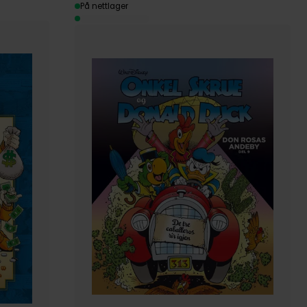
På nettlager