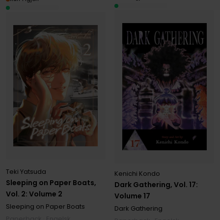
Teki Yatsuda
Kenichi Kondo
Sleeping on Paper Boats,
Dark Gathering, Vol. 17:
Vol. 2: Volume 2
Volume 17
Sleeping on Paper Boats
Dark Gathering
Paperback · Engelsk