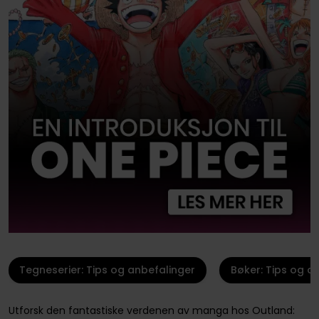
Tegneserier: Tips og anbefalinger
Bøker: Tips og a
Utforsk den fantastiske verdenen av manga hos Outland: