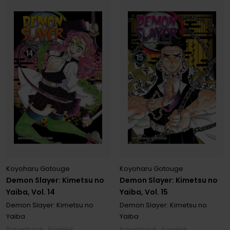
Koyoharu Gotouge
Koyoharu Gotouge
Demon Slayer: Kimetsu no
Demon Slayer: Kimetsu no
Yaiba, Vol. 14
Yaiba, Vol. 15
Demon Slayer: Kimetsu no
Demon Slayer: Kimetsu no
Yaiba
Yaiba
Paperback · Engelsk
Paperback · Engelsk