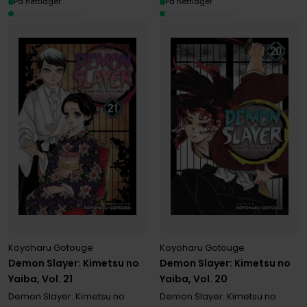
På nettlager
På nettlager
Koyoharu Gotouge
Koyoharu Gotouge
Demon Slayer: Kimetsu no
Demon Slayer: Kimetsu no
Yaiba, Vol. 21
Yaiba, Vol. 20
Demon Slayer: Kimetsu no
Demon Slayer: Kimetsu no