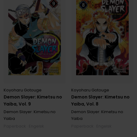
Koyoharu Gotouge
Koyoharu Gotouge
Demon Slayer: Kimetsu no
Demon Slayer: Kimetsu no
Yaiba, Vol. 9
Yaiba, Vol. 8
Demon Slayer: Kimetsu no
Demon Slayer: Kimetsu no
Yaiba
Yaiba
Paperback · Engelsk
Paperback · Engelsk