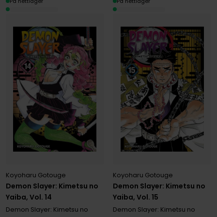
På nettlager
På nettlager
Koyoharu Gotouge
Koyoharu Gotouge
Demon Slayer: Kimetsu no
Demon Slayer: Kimetsu no
Yaiba, Vol. 14
Yaiba, Vol. 15
Demon Slayer: Kimetsu no
Demon Slayer: Kimetsu no