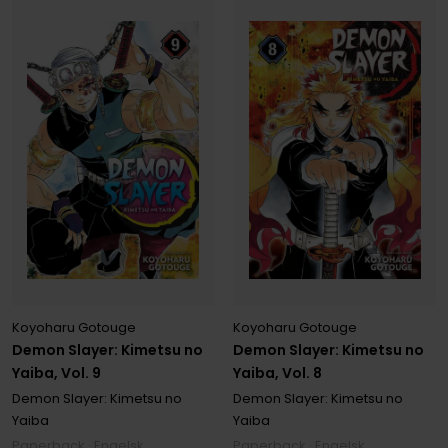
Koyoharu Gotouge
Koyoharu Gotouge
Demon Slayer: Kimetsu no
Demon Slayer: Kimetsu no
Yaiba, Vol. 9
Yaiba, Vol. 8
Demon Slayer: Kimetsu no
Demon Slayer: Kimetsu no
Yaiba
Yaiba
Paperback · Engelsk
Paperback · Engelsk