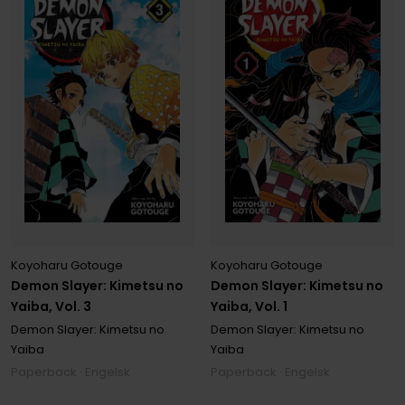
Koyoharu Gotouge
Koyoharu Gotouge
Demon Slayer: Kimetsu no
Demon Slayer: Kimetsu no
Yaiba, Vol. 3
Yaiba, Vol. 1
Demon Slayer: Kimetsu no
Demon Slayer: Kimetsu no
Yaiba
Yaiba
Paperback · Engelsk
Paperback · Engelsk