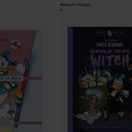
Ikke på nettlager