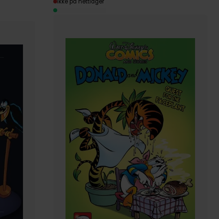
Ikke på nettlager