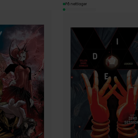
På nettlager