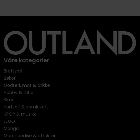
Våre kategorier
Brettspill
Bøker
Godteri, mat & drikke
Hobby & fritid
Klær
Kortspill & samlekort
KPOP & musikk
LEGO
Manga
Merchandise & effekter