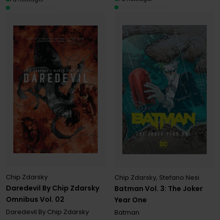
Chip Zdarsky
Chip Zdarsky
,
Stefano Nesi
Daredevil By Chip Zdarsky
Batman Vol. 3: The Joker
Omnibus Vol. 02
Year One
Daredevil By Chip Zdarsky
Batman