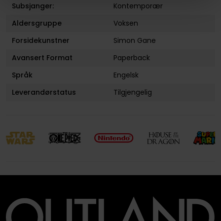
Subsjanger:
Kontemporær
Aldersgruppe
Voksen
Forsidekunstner
Simon Gane
Avansert Format
Paperback
Språk
Engelsk
Leverandørstatus
Tilgjengelig