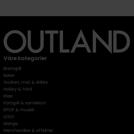
Våre kategorier
Brettspill
Bøker
Godteri, mat & drikke
Hobby & fritid
Klær
Kortspill & samlekort
KPOP & musikk
LEGO
Manga
Merchandise & effekter