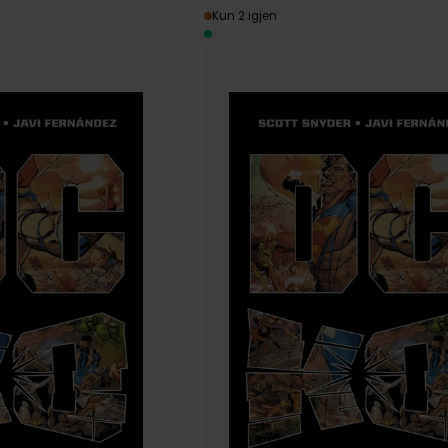
Kun 2 igjen