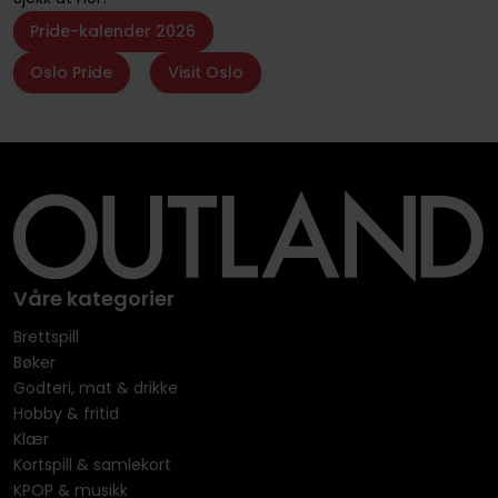
Pride-kalender 2026
Oslo Pride
Visit Oslo
Våre kategorier
Brettspill
Bøker
Godteri, mat & drikke
Hobby & fritid
Klær
Kortspill & samlekort
KPOP & musikk