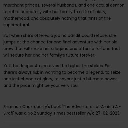
merchant princes, several husbands, and one actual demon
to retire peacefully with her family to a life of piety,
motherhood, and absolutely nothing that hints of the
supernatural.
But when she’s offered a job no bandit could refuse, she
jumps at the chance for one final adventure with her old
crew that will make her a legend and offers a fortune that
will secure her and her family’s future forever.
Yet the deeper Amina dives the higher the stakes. For
there’s always risk in wanting to become a legend, to seize
one last chance at glory, to savour just a bit more power…
and the price might be your very soul.
Shannon Chakraborty's book 'The Adventures of Amina Al-
Sirafi' was a No.2 Sunday Times bestseller w/c 27-02-2023.