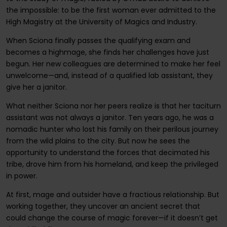
the impossible: to be the first woman ever admitted to the
High Magistry at the University of Magics and Industry.
When Sciona finally passes the qualifying exam and
becomes a highmage, she finds her challenges have just
begun. Her new colleagues are determined to make her feel
unwelcome—and, instead of a qualified lab assistant, they
give her a janitor.
What neither Sciona nor her peers realize is that her taciturn
assistant was not always a janitor. Ten years ago, he was a
nomadic hunter who lost his family on their perilous journey
from the wild plains to the city. But now he sees the
opportunity to understand the forces that decimated his
tribe, drove him from his homeland, and keep the privileged
in power.
At first, mage and outsider have a fractious relationship. But
working together, they uncover an ancient secret that
could change the course of magic forever—if it doesn’t get