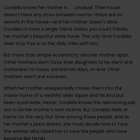
Cordelia knows her mother is . . . unusual. Their house
doesn’t have any doors between rooms―there are no
secrets in this house―and her mother doesn't allow
Cordelia to have a single friend. Unless you count Falada,
her mother's beautiful white horse. The only time Cordelia
feels truly free is on her daily rides with him.
But more than simple eccentricity sets her mother apart.
Other mothers don’t force their daughters to be silent and
motionless for hours, sometimes days, on end. Other
mothers aren’t evil sorcerers.
When her mother unexpectedly moves them into the
manor home of a wealthy older Squire and his kind but
keen-eyed sister, Hester, Cordelia knows this welcoming pair
are to be her mother's next victims. But Cordelia feels at
home for the very first time among these people, and as
her mother's plans darken, she must decide how to face
the woman who raised her to save the people who have
become like family.