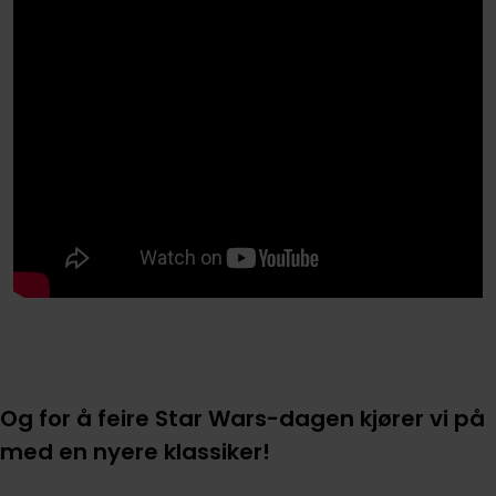
Og for å feire Star Wars-dagen kjører vi på
med en nyere klassiker!