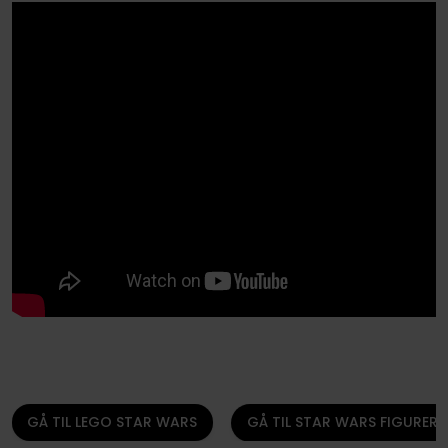
GÅ TIL LEGO STAR WARS
GÅ TIL STAR WARS FIGURER