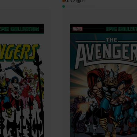
Kun 2 igjen