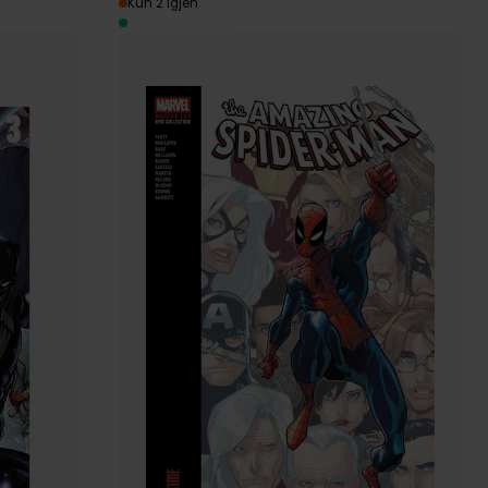
Kun 2 igjen