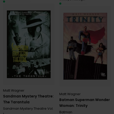
Matt Wagner
Matt Wagner
Sandman Mystery Theatre:
Batman Superman Wonder
The Tarantula
Woman: Trinity
Sandman Mystery Theatre
Vol.
Batman