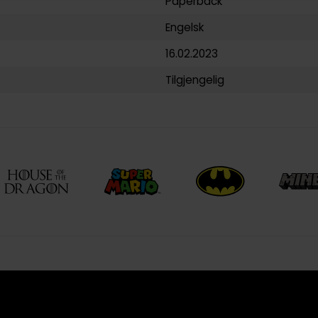
Paperback
Engelsk
16.02.2023
Tilgjengelig