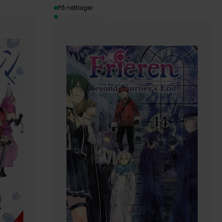
På nettlager