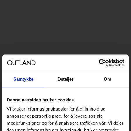
Samtykke
Detaljer
Om
Denne nettsiden bruker cookies
Vi bruker informasjonskapsler for å gi innhold og
annonser et personlig preg, for å levere sosiale
mediefunksjoner og for å analysere trafikken vår. Vi deler
dessuten informasjon om hvordan du bruker nettstedet