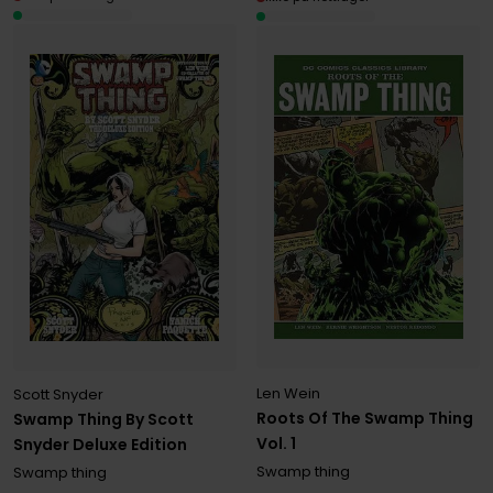
Len Wein
Scott Snyder
Roots Of The Swamp Thing
Swamp Thing By Scott
Vol. 1
Snyder Deluxe Edition
Swamp thing
Swamp thing