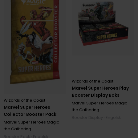
Wizards of the Coast
Marvel Super Heroes Play
Booster Display Boks
Wizards of the Coast
Marvel Super Heroes Magic
Marvel Super Heroes
the Gathering
Collector Booster Pack
Booster Display · Engelsk
Marvel Super Heroes Magic
the Gathering
Booster Pack · Engelsk