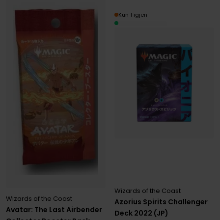
Kun 1 igjen
Wizards of the Coast
Wizards of the Coast
Azorius Spirits Challenger
Avatar: The Last Airbender
Deck 2022 (JP)