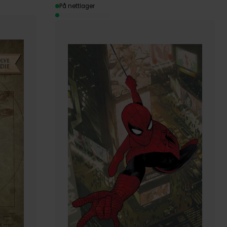
På nettlager