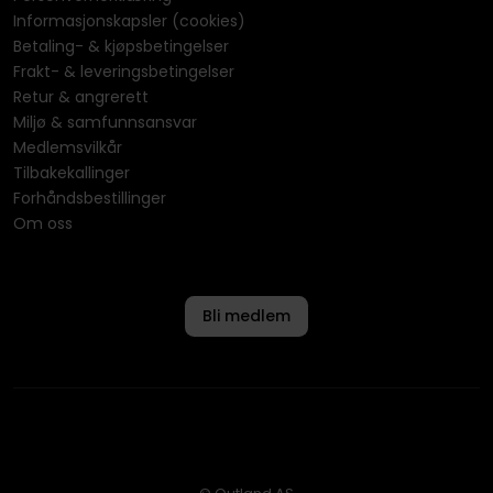
Informasjonskapsler (cookies)
Betaling- & kjøpsbetingelser
Frakt- & leveringsbetingelser
Retur & angrerett
Miljø & samfunnsansvar
Medlemsvilkår
Tilbakekallinger
Forhåndsbestillinger
Om oss
Bli medlem