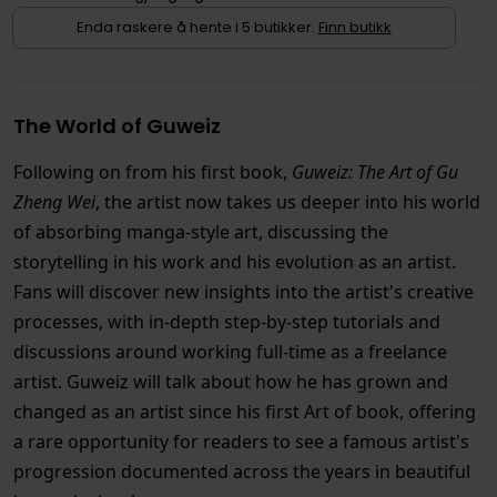
Enda raskere å hente i 5 butikker.
Finn butikk
The World of Guweiz
Following on from his first book,
Guweiz: The Art of Gu
Zheng Wei
, the artist now takes us deeper into his world
of absorbing manga-style art, discussing the
storytelling in his work and his evolution as an artist.
Fans will discover new insights into the artist's creative
processes, with in-depth step-by-step tutorials and
discussions around working full-time as a freelance
artist. Guweiz will talk about how he has grown and
changed as an artist since his first Art of book, offering
a rare opportunity for readers to see a famous artist's
progression documented across the years in beautiful