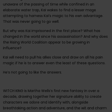
unaware of the passing of time while confined in an
elaborate water trap, Kai wakes to find a lesser mage
attempting to harness Kai’s magic to his own advantage.
That was never going to go well.
But why was Kai imprisoned in the first place? What has
changed in the world since his assassination? And why does
the Rising World Coalition appear to be growing in
influence?
Kai will need to pull his allies close and draw on all his pain
magic if he is to answer even the least of these questions.
He’s not going to like the answers.
WITCH KING is Martha Wells’s first new fantasy in over a
decade, drawing together her signature ability to create
characters we adore and identify with, alongside
breathtaking action and adventure, and the wit and charm