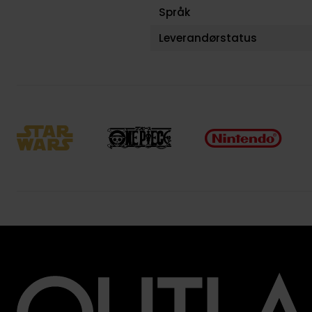
Språk
Leverandørstatus