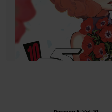
Persona 5, Vol. 10