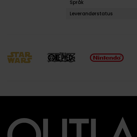
Språk
Leverandørstatus