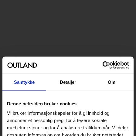
Samtykke
Detaljer
Om
Denne nettsiden bruker cookies
Vi bruker informasjonskapsler for å gi innhold og
annonser et personlig preg, for å levere sosiale
mediefunksjoner og for å analysere trafikken vår. Vi deler
dessuten informasjon om hvordan du bruker nettstedet