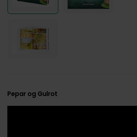
Pepar og Gulrot