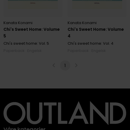
Kanata Konami
Kanata Konami
Chi's Sweet Home: Volume
Chi's Sweet Home: Volume
5
4
Chi's sweet home:
Vol. 5
Chi's sweet home:
Vol. 4
Paperback · Engelsk
Paperback · Engelsk
1
Våre kategorier