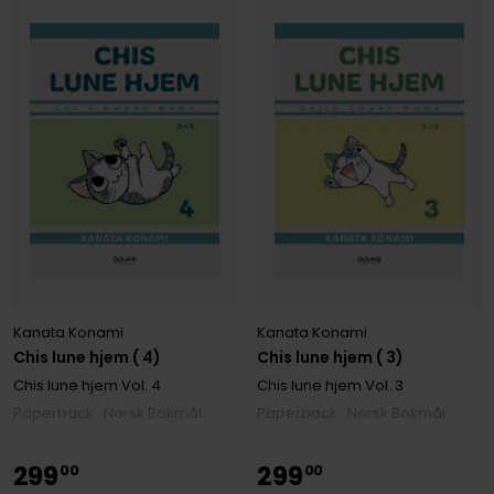
Kanata Konami
Kanata Konami
Chis lune hjem ( 4)
Chis lune hjem ( 3)
Chis lune hjem
Vol. 4
Chis lune hjem
Vol. 3
Paperback · Norsk Bokmål
Paperback · Norsk Bokmål
299
299
00
00