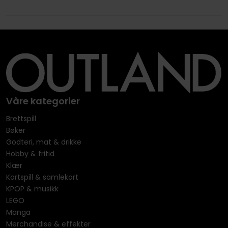
Våre kategorier
Brettspill
Bøker
Godteri, mat & drikke
Hobby & fritid
Klær
Kortspill & samlekort
KPOP & musikk
LEGO
Manga
Merchandise & effekter