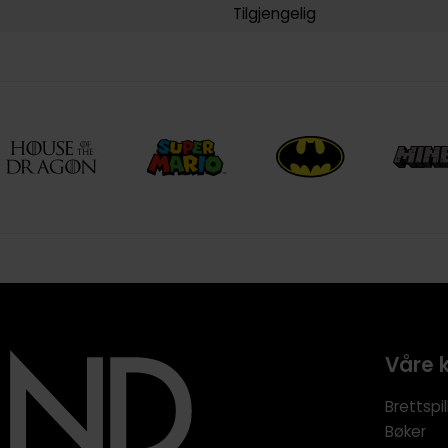
Tilgjengelig
Våre 
Brettspil
Bøker