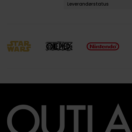
Leverandørstatus