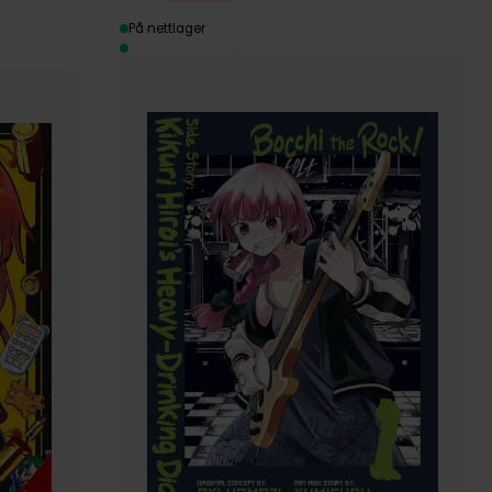
På nettlager