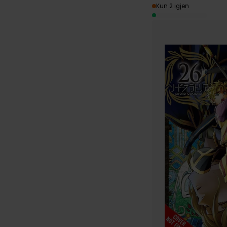
Kun 2 igjen