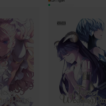
Kun 1 igjen