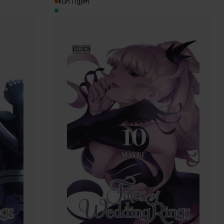
Kun 1 igjen