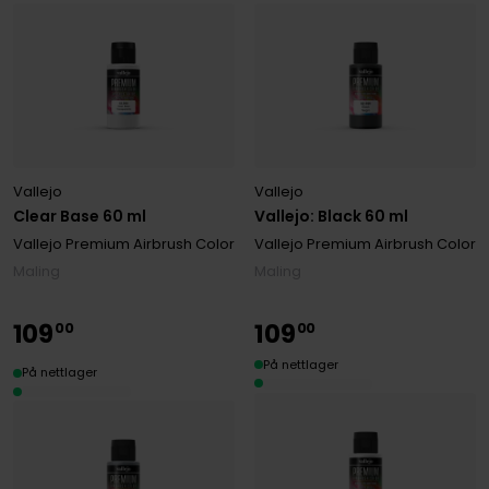
Vallejo
Vallejo
Clear Base 60 ml
Vallejo: Black 60 ml
Vallejo Premium Airbrush Color
Vallejo Premium Airbrush Color
Maling
Maling
109
109
00
00
På nettlager
På nettlager