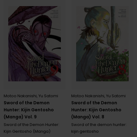
Motoo Nakanishi
,
Yu Satomi
Motoo Nakanishi
,
Yu Satomi
Sword of the Demon
Sword of the Demon
Hunter: Kijin Gentosho
Hunter: Kijin Gentosho
(Manga) Vol. 9
(Manga) Vol. 8
Sword of the Demon Hunter:
Sword of the demon hunter:
Kijin Gentosho (Manga)
kijin gentosho