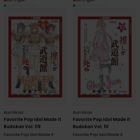
Kun 2 igjen
Kun 2 igjen
Auri Hirao
Auri Hirao
Favorite Pop Idol Made it
Favorite Pop Idol Made it
Budokan Vol. 09
Budokan Vol. 10
Favorite Pop Idol Made it
Favorite Pop Idol Made it