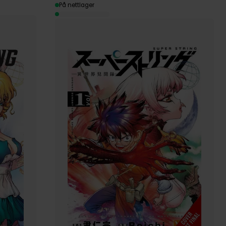
På nettlager