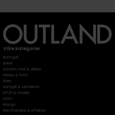
Våre kategorier
Brettspill
Bøker
Godteri, mat & drikke
Hobby & fritid
Klær
Kortspill & samlekort
KPOP & musikk
LEGO
Manga
Merchandise & effekter