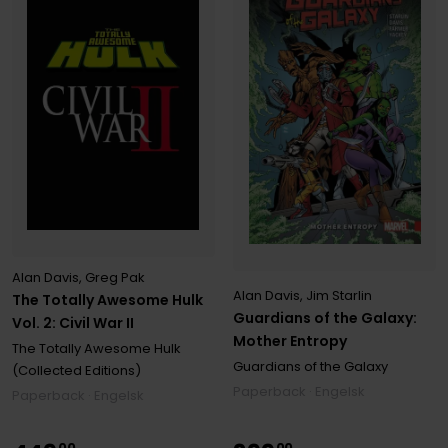
Alan Davis
,
Greg Pak
Alan Davis
,
Jim Starlin
The Totally Awesome Hulk
Guardians of the Galaxy:
Vol. 2: Civil War II
Mother Entropy
The Totally Awesome Hulk
Guardians of the Galaxy
(Collected Editions)
Paperback · Engelsk
Paperback · Engelsk