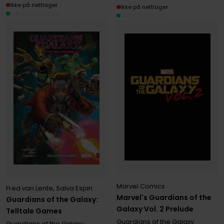
Ikke på nettlager
Ikke på nettlager
Marvel Comics
Fred van Lente
,
Salva Espin
Marvel's Guardians of the
Guardians of the Galaxy:
Galaxy Vol. 2 Prelude
Telltale Games
Guardians of the Galaxy
Guardians of the Galaxy