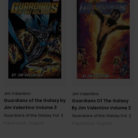
Jim Valentino
Jim Valentino
Guardians of the Galaxy by
Guardians Of The Galaxy
Jim Valentino Volume 3
By Jim Valentino Volume 2
Guardians of the Galaxy
Vol. 3
Guardians of the Galaxy
Vol. 2
Paperback · Engelsk
Paperback · Engelsk