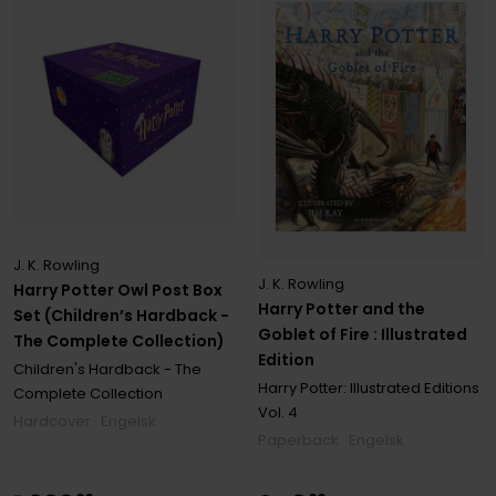
J. K. Rowling
J. K. Rowling
Harry Potter Owl Post Box
Harry Potter and the
Set (Children’s Hardback -
Goblet of Fire : Illustrated
The Complete Collection)
Edition
Children's Hardback - The
Harry Potter: Illustrated Editions
Complete Collection
Vol. 4
Hardcover · Engelsk
Paperback · Engelsk