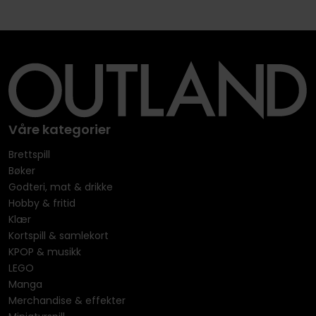
Våre kategorier
Brettspill
Bøker
Godteri, mat & drikke
Hobby & fritid
Klær
Kortspill & samlekort
KPOP & musikk
LEGO
Manga
Merchandise & effekter