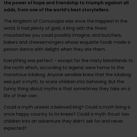
the power of hope and friendship to triumph against all
odds, from one of the world’s best storytellers.
The kingdom of Cornucopia was once the happiest in the
world. It had plenty of gold, a king with the finest
moustaches you could possibly imagine, and butchers,
bakers and cheesemongers whose exquisite foods made a
person dance with delight when they ate them.
Everything was perfect - except for the misty Marshlands to
the north which, according to legend, were home to the
monstrous Ickabog. Anyone sensible knew that the Ickabog
was just a myth, to scare children into behaving. But the
funny thing about myths is that sometimes they take on a
life of their own.
Could a myth unseat a beloved king? Could a myth bring a
once happy country to its knees? Could a myth thrust two
children into an adventure they didn’t ask for and never
expected?