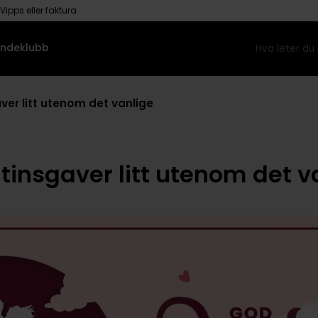
Vipps eller faktura
ndeklubb
ver litt utenom det vanlige
tinsgaver litt utenom det v