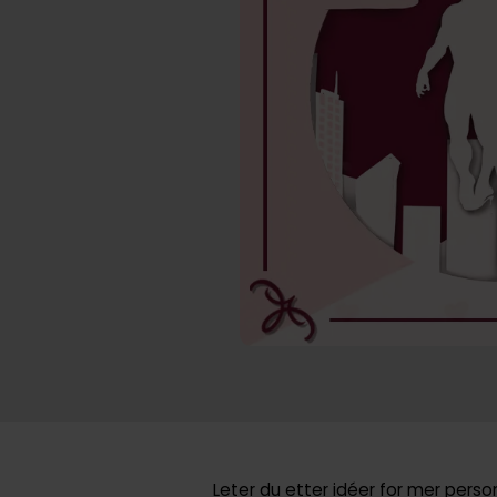
Leter du etter idéer for mer pers