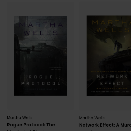
Martha Wells
Martha Wells
Rogue Protocol: The
Network Effect: A Mur