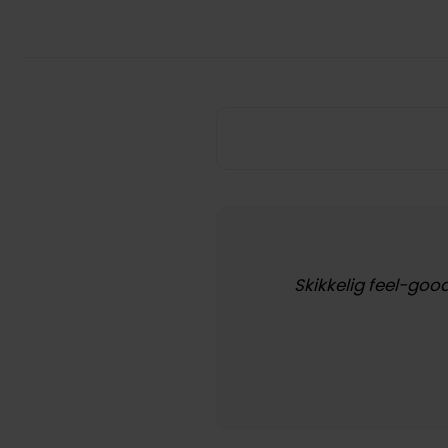
Skikkelig feel-goo