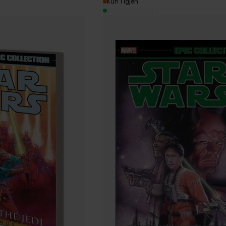
Kun 1 igjen