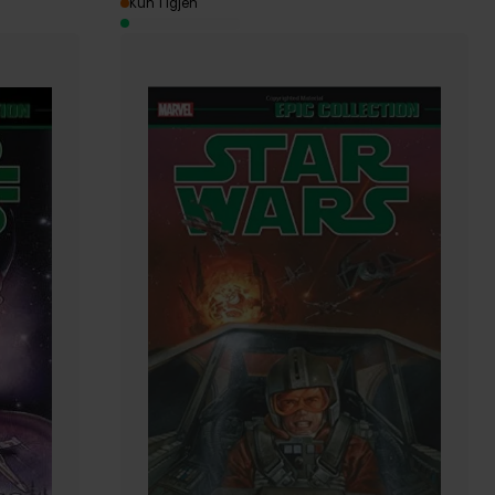
Kun 1 igjen