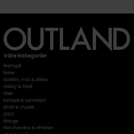
Våre kategorier
Brettspill
Bøker
Godteri, mat & drikke
Hobby & fritid
Klær
Kortspill & samlekort
KPOP & musikk
LEGO
Manga
Merchandise & effekter