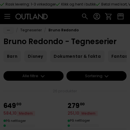
Rask levering: 1-3 virkedager
Klikk og hent i butikk
Betal med kort, V
Hopp til hovedinnhold
/
/
Tegneserier
Bruno Redondo
Bruno Redondo - Tegneserier
Barn
Disney
Dokumentar & fakta
Fantas
Alle filtre
Sortering
26 produkter
649
279
00
00
251
,
10
584
,
10
Medlem
Medlem
På nettlager
På nettlager