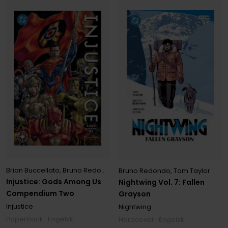
Brian Buccellato
,
Bruno Redondo
Bruno Redondo
,
Tom Taylor
Injustice: Gods Among Us
Nightwing Vol. 7: Fallen
Compendium Two
Grayson
Injustice
Nightwing
Paperback · Engelsk
Hardcover · Engelsk