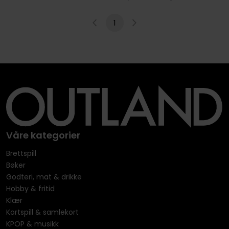
1
Våre kategorier
Brettspill
Bøker
Godteri, mat & drikke
Hobby & fritid
Klær
Kortspill & samlekort
KPOP & musikk