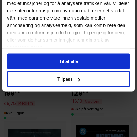
mediefunksjoner og for å analysere trafikken vår. Vi deler
dessuten informasjon om hvordan du bruker nettstedet
vårt, med partnerne våre innen sosiale medier,
annonsering og analysearbeid, som kan kombinere den
med annen informasjon du har gjort tilgjengelig for dem,
eller som de har samlet inn gjennom din bruk av
Brian Buccellato
,
Bruno Redondo
tjenestene deres.
Bruno Redondo
,
Tom Taylor
Injustice: Gods Among Us:
Injustice 2 Volume 2
Year Five Vol. 3
Tillat alle
Injustice 2
Vol. 2
Injustice
Vol. 11
Paperback · Engelsk
Paperback · Engelsk
Tilpass
199
129
00
00
116
,
10
Medlem
49
,
75
Medlem
Ikke på nettlager
Kun 1 igjen