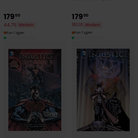
179
179
00
00
161
,
10
44
,
75
Medlem
Medlem
Kun 1 igjen
Kun 1 igjen