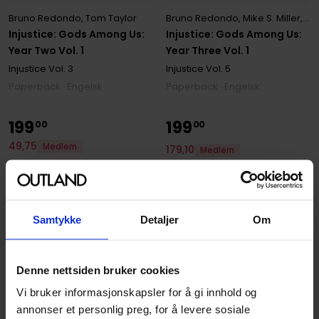
Bruno Redondo
,
Tom Taylor
Bruno Redondo
,
Mike S. Miller
,
To
Injustice: Gods Among Us:
Injustice: Gods Among Us:
Year Two Vol. 1
Year Three Vol. 1
Injustice
Vol. 3
Injustice
Vol. 5
Paperback · Engelsk
Paperback · Engelsk
199
199
00
00
49
,
75
Medlem
179
,
10
Medlem
Kun 1 igjen
Kun 2 igjen
Samtykke
Detaljer
Om
Denne nettsiden bruker cookies
Vi bruker informasjonskapsler for å gi innhold og
annonser et personlig preg, for å levere sosiale